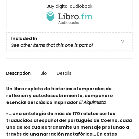
Buy digital audiobook
Included In
See other items that this one is part of
Description
Bio
Details
Un libro repleto de historias atemporales de
reflexión y autodescubrimiento, compañero
esencial del clásico inspirador
El Alquimista.
«...una antología de más de 170 relatos cortos
traducidos al español del portugués de Coelho, cada
uno de los cuales transmite un mensaje profundo a
través de una narración metafórica... En estas