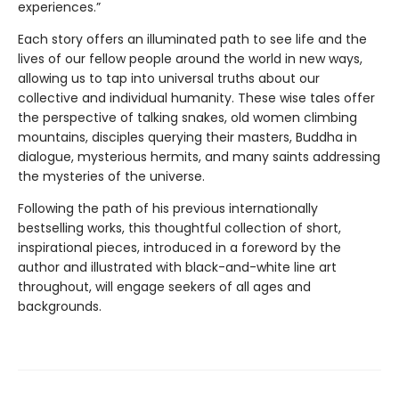
experiences.”
Each story offers an illuminated path to see life and the
lives of our fellow people around the world in new ways,
allowing us to tap into universal truths about our
collective and individual humanity. These wise tales offer
the perspective of talking snakes, old women climbing
mountains, disciples querying their masters, Buddha in
dialogue, mysterious hermits, and many saints addressing
the mysteries of the universe.
Following the path of his previous internationally
bestselling works, this thoughtful collection of short,
inspirational pieces, introduced in a foreword by the
author and illustrated with black-and-white line art
throughout, will engage seekers of all ages and
backgrounds.