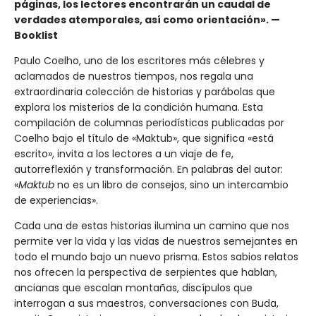
páginas, los lectores encontrarán un caudal de
verdades atemporales, así como orientación». —
Booklist
Paulo Coelho, uno de los escritores más célebres y
aclamados de nuestros tiempos, nos regala una
extraordinaria colección de historias y parábolas que
explora los misterios de la condición humana. Esta
compilación de columnas periodísticas publicadas por
Coelho bajo el título de «Maktub», que significa «está
escrito», invita a los lectores a un viaje de fe,
autorreflexión y transformación. En palabras del autor:
«
Maktub
no es un libro de consejos, sino un intercambio
de experiencias».
Cada una de estas historias ilumina un camino que nos
permite ver la vida y las vidas de nuestros semejantes en
todo el mundo bajo un nuevo prisma. Estos sabios relatos
nos ofrecen la perspectiva de serpientes que hablan,
ancianas que escalan montañas, discípulos que
interrogan a sus maestros, conversaciones con Buda,